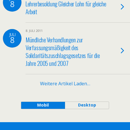
8
Lehrerbesoldung Gleicher Lohn für gleiche
Arbeit
8. JULI 2011
JULI
8
Mündliche Verhandlungen zur
Verfassungsmäßigkeit des
Solidaritätszuschlagsgesetzes für die
Jahre 2005 und 2007
Weitere Artikel Laden…
Mobil
Desktop