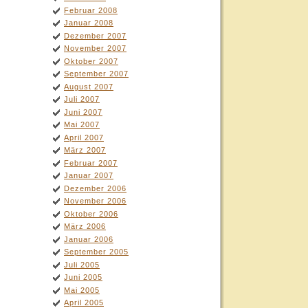
Februar 2008
Januar 2008
Dezember 2007
November 2007
Oktober 2007
September 2007
August 2007
Juli 2007
Juni 2007
Mai 2007
April 2007
März 2007
Februar 2007
Januar 2007
Dezember 2006
November 2006
Oktober 2006
März 2006
Januar 2006
September 2005
Juli 2005
Juni 2005
Mai 2005
April 2005