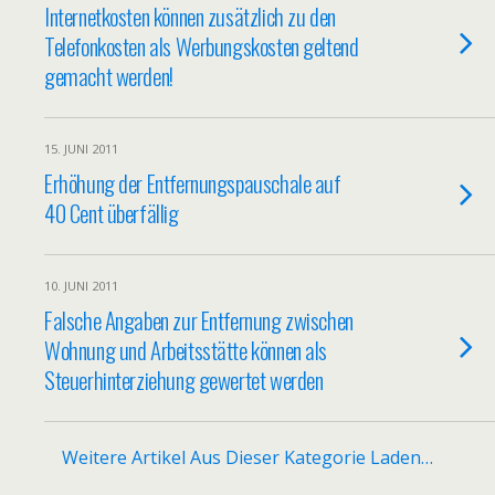
Internetkosten können zusätzlich zu den
Telefonkosten als Werbungskosten geltend
gemacht werden!
15. JUNI 2011
Erhöhung der Entfernungspauschale auf
40 Cent überfällig
10. JUNI 2011
Falsche Angaben zur Entfernung zwischen
Wohnung und Arbeitsstätte können als
Steuerhinterziehung gewertet werden
Weitere Artikel Aus Dieser Kategorie Laden…