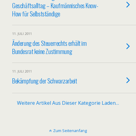
Geschäftsalltag – Kaufmännisches Know-
How für Selbstständige
11. JULI 2011
Änderung des Steuerrechts erhält im
Bundesrat keine Zustimmung
11. JULI 2011
Bekämpfung der Schwarzarbeit
Weitere Artikel Aus Dieser Kategorie Laden…
Zum Seitenanfang