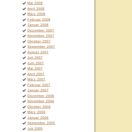
Mai 2008
April 2008
März 2008
Februar 2008
Januar 2008
Dezember 2007
November 2007
Oktober 2007
September 2007
August 2007
Juli 2007
Juni 2007
Mai 2007
April 2007
März 2007
Februar 2007
Januar 2007
Dezember 2006
November 2006
Oktober 2006
März 2006
Januar 2006
September 2005
Juli 2005