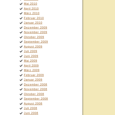
Mai 2010
April 2010
März 2010
Februar 2010
Januar 2010
Dezember 2009
November 2009
Oktober 2009
September 2009
August 2009
Juli 2009
Juni 2009
Mai 2009
April 2009
März 2009
Februar 2009
Januar 2009
Dezember 2008
November 2008
Oktober 2008
September 2008
August 2008
Juli 2008
Juni 2008