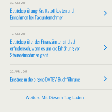
30. JUNI 2011
Betriebsprüfung: Kraftstoffkosten und
Einnahmen bei Taxiunternehmen
10. JUNI 2011
Betriebsprüfer der Finanzämter sind sehr
erfinderisch, wenn es um die Erhöhung von
Steuereinnahmen geht
20. APRIL 2011
Einstieg in die eigene DATEV-Buchführung
Weitere Mit Diesem Tag Laden…