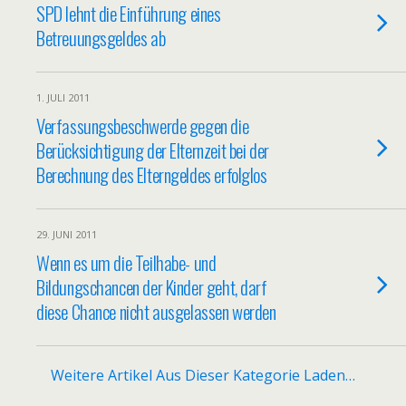
SPD lehnt die Einführung eines
Betreuungsgeldes ab
1. JULI 2011
Verfassungsbeschwerde gegen die
Berücksichtigung der Elternzeit bei der
Berechnung des Elterngeldes erfolglos
29. JUNI 2011
Wenn es um die Teilhabe- und
Bildungschancen der Kinder geht, darf
diese Chance nicht ausgelassen werden
Weitere Artikel Aus Dieser Kategorie Laden…