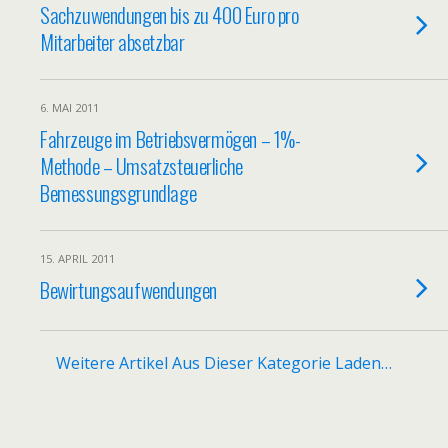
Sachzuwendungen bis zu 400 Euro pro
Mitarbeiter absetzbar
6. MAI 2011
Fahrzeuge im Betriebsvermögen – 1%-
Methode – Umsatzsteuerliche
Bemessungsgrundlage
15. APRIL 2011
Bewirtungsaufwendungen
Weitere Artikel Aus Dieser Kategorie Laden…