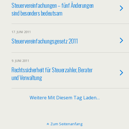
Steuervereinfachungen – fünf Änderungen
sind besonders bedeutsam
17. JUNI 2011
Steuervereinfachungsgesetz 2011
9. JUNI 2011
Rechtssicherheit für Steuerzahler, Berater
und Verwaltung
Weitere Mit Diesem Tag Laden…
Zum Seitenanfang