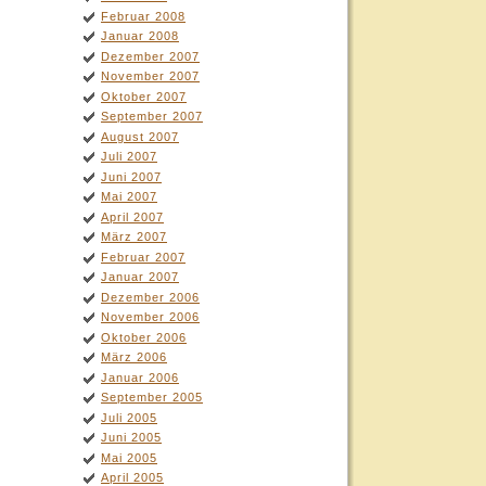
Februar 2008
Januar 2008
Dezember 2007
November 2007
Oktober 2007
September 2007
August 2007
Juli 2007
Juni 2007
Mai 2007
April 2007
März 2007
Februar 2007
Januar 2007
Dezember 2006
November 2006
Oktober 2006
März 2006
Januar 2006
September 2005
Juli 2005
Juni 2005
Mai 2005
April 2005