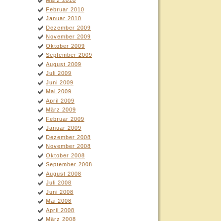
März 2010
Februar 2010
Januar 2010
Dezember 2009
November 2009
Oktober 2009
September 2009
August 2009
Juli 2009
Juni 2009
Mai 2009
April 2009
März 2009
Februar 2009
Januar 2009
Dezember 2008
November 2008
Oktober 2008
September 2008
August 2008
Juli 2008
Juni 2008
Mai 2008
April 2008
März 2008