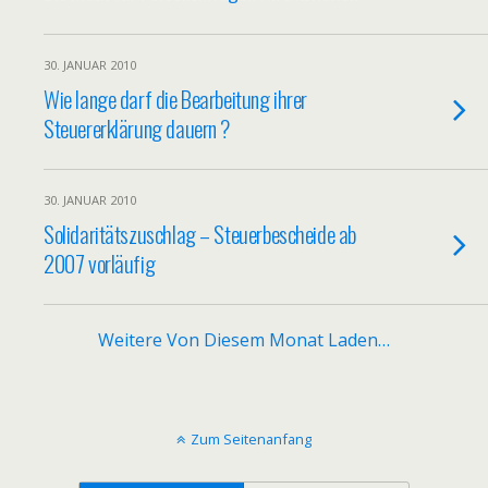
30. JANUAR 2010
Wie lange darf die Bearbeitung ihrer
Steuererklärung dauern ?
30. JANUAR 2010
Solidaritätszuschlag – Steuerbescheide ab
2007 vorläufig
Weitere Von Diesem Monat Laden…
Zum Seitenanfang