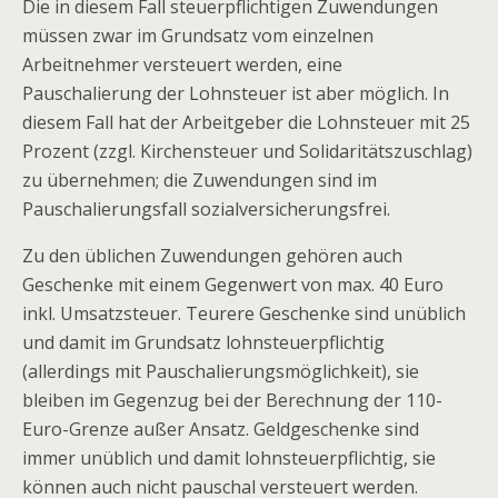
Die in diesem Fall steuerpflichtigen Zuwendungen
müssen zwar im Grundsatz vom einzelnen
Arbeitnehmer versteuert werden, eine
Pauschalierung der Lohnsteuer ist aber möglich. In
diesem Fall hat der Arbeitgeber die Lohnsteuer mit 25
Prozent (zzgl. Kirchensteuer und Solidaritätszuschlag)
zu übernehmen; die Zuwendungen sind im
Pauschalierungsfall sozialversicherungsfrei.
Zu den üblichen Zuwendungen gehören auch
Geschenke mit einem Gegenwert von max. 40 Euro
inkl. Umsatzsteuer. Teurere Geschenke sind unüblich
und damit im Grundsatz lohnsteuerpflichtig
(allerdings mit Pauschalierungsmöglichkeit), sie
bleiben im Gegenzug bei der Berechnung der 110-
Euro-Grenze außer Ansatz. Geldgeschenke sind
immer unüblich und damit lohnsteuerpflichtig, sie
können auch nicht pauschal versteuert werden.