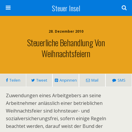
Steuer Insel
28. Dezember 2010
Steuerliche Behandlung Von
Weihnachtsfeiern
Teilen
Tweet
Anpinnen
Mail
SMS
Zuwendungen eines Arbeitgebers an seine
Arbeitnehmer anlässlich einer betrieblichen
Weihnachtsfeier sind lohnsteuer- und
sozialversicherungsfrei, sofern einige Regeln
beachtet werden, darauf weist der Bund der