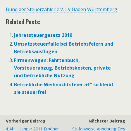
Bund der Steuerzahler e.V. LV Baden Württemberg
Related Posts:
Jahressteuergesetz 2010
Umsatzsteuerfalle bei Betriebsfeiern und
Betriebsausflügen
Firmenwagen: Fahrtenbuch,
Vorsteuerabzug, Betriebskosten, private
und betriebliche Nutzung
Betriebliche Weihnachtsfeier â€“ so bleibt
sie steuerfrei
Vorheriger Beitrag
Nächster Beitrag
Ab 1. Januar 2011 Erhöhen
Stufenweise Anhebung Des