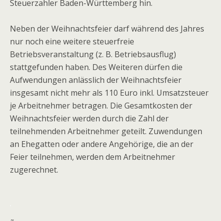
Steuerzahler Baden-Württemberg hin.
Neben der Weihnachtsfeier darf während des Jahres
nur noch eine weitere steuerfreie
Betriebsveranstaltung (z. B. Betriebsausflug)
stattgefunden haben. Des Weiteren dürfen die
Aufwendungen anlässlich der Weihnachtsfeier
insgesamt nicht mehr als 110 Euro inkl. Umsatzsteuer
je Arbeitnehmer betragen. Die Gesamtkosten der
Weihnachtsfeier werden durch die Zahl der
teilnehmenden Arbeitnehmer geteilt. Zuwendungen
an Ehegatten oder andere Angehörige, die an der
Feier teilnehmen, werden dem Arbeitnehmer
zugerechnet.
.