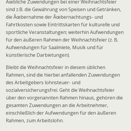
Ãœbliche Zuwendungen bei einer Weihnachtsfeier
sind z.B. die Gewährung von Speisen und Getränken,
die Ãœbernahme der Ãœbernachtungs- und
Fahrtkosten sowie Eintrittskarten für kulturelle und
sportliche Veranstaltungen; weiterhin Aufwendungen
für den äußeren Rahmen der Weihnachtsfeier (z. B.
Aufwendungen für Saalmiete, Musik und für
künstlerische Darbietungen).
Bleibt die Weihnachtsfeier in diesem üblichen
Rahmen, sind die hierbei anfallenden Zuwendungen
des Arbeitgebers lohnsteuer- und
sozialversicherungsfrei. Geht die Weihnachtsfeier
über den vorgenannten Rahmen hinaus, gehören die
gesamten Zuwendungen an die Arbeitnehmer,
einschließlich der Aufwendungen für den äußeren
Rahmen, zum Arbeitslohn.