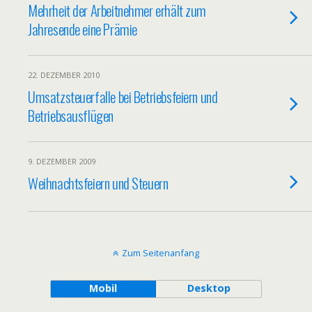
Mehrheit der Arbeitnehmer erhält zum
Jahresende eine Prämie
22. DEZEMBER 2010
Umsatzsteuerfalle bei Betriebsfeiern und
Betriebsausflügen
9. DEZEMBER 2009
Weihnachtsfeiern und Steuern
Zum Seitenanfang
Mobil
Desktop