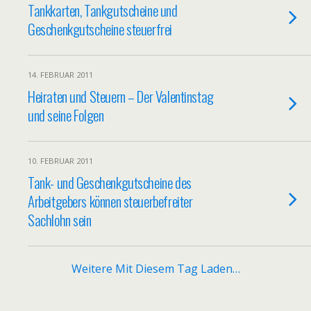
Tankkarten, Tankgutscheine und
Geschenkgutscheine steuerfrei
14. FEBRUAR 2011
Heiraten und Steuern – Der Valentinstag
und seine Folgen
10. FEBRUAR 2011
Tank- und Geschenkgutscheine des
Arbeitgebers können steuerbefreiter
Sachlohn sein
Weitere Mit Diesem Tag Laden…