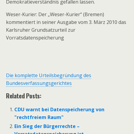
Demokratieverständnis gefallen lassen.
Weser-Kurier: Der „Weser-Kurier“ (Bremen)
kommentiert in seiner Ausgabe vom 3. März 2010 das
Karlsruher Grundsatzurteil zur
Vorratsdatenspeicherung
.
Die komplette Urteilsbegründung des
Bundesverfassungsgerichtes
Related Posts:
CDU warnt bei Datenspeicherung von
"rechtfreiem Raum"
Ein Sieg der Bürgerrechte –