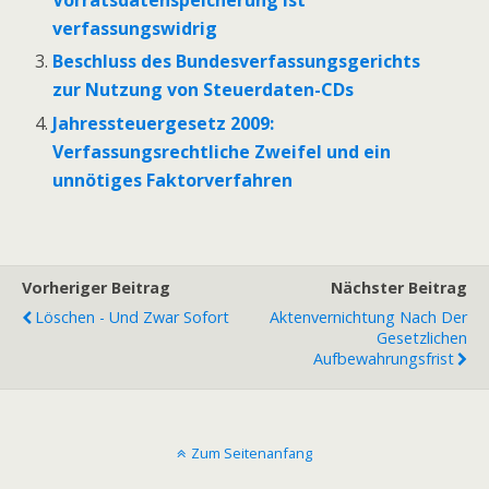
Vorratsdatenspeicherung ist
verfassungswidrig
Beschluss des Bundesverfassungsgerichts
zur Nutzung von Steuerdaten-CDs
Jahressteuergesetz 2009:
Verfassungsrechtliche Zweifel und ein
unnötiges Faktorverfahren
Vorheriger Beitrag
Nächster Beitrag
Löschen - Und Zwar Sofort
Aktenvernichtung Nach Der
Gesetzlichen
Aufbewahrungsfrist
Zum Seitenanfang