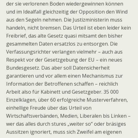
der sie verlorenen Boden wiedergewinnen können
und im Idealfall gleichzeitig der Opposition den Wind
aus den Segeln nehmen. Die Justizministerin muss
handeln, nicht bremsen. Das Urteil ist eben leider kein
Freibrief, das alte Gesetz quasi mitsamt den bisher
gesammelten Daten ersatzlos zu entsorgen. Die
Verfassungsrichter verlangen vielmehr – auch aus
Respekt vor der Gesetzgebung der EU – ein neues
Bundesgesetz. Das aber soll Datensicherheit
garantieren und vor allem einen Mechanismus zur
Information der Betroffenen schaffen – reichlich
Arbeit also für Kabinett und Gesetzgeber. 35 000
Einzelklagen, über 60 erfolgreiche Musterverfahren,
einhellige Freude über das Urteil von
Wirtschaftsverbänden, Medien, Liberalen bis Linken –
wer das alles durch stures „weiter so“ oder bräsiges
Aussitzen ignoriert, muss sich Zweifel am eigenen