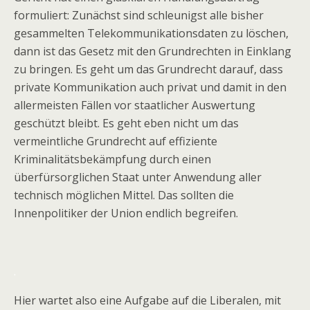
formuliert: Zunächst sind schleunigst alle bisher
gesammelten Telekommunikationsdaten zu löschen,
dann ist das Gesetz mit den Grundrechten in Einklang
zu bringen. Es geht um das Grundrecht darauf, dass
private Kommunikation auch privat und damit in den
allermeisten Fällen vor staatlicher Auswertung
geschützt bleibt. Es geht eben nicht um das
vermeintliche Grundrecht auf effiziente
Kriminalitätsbekämpfung durch einen
überfürsorglichen Staat unter Anwendung aller
technisch möglichen Mittel. Das sollten die
Innenpolitiker der Union endlich begreifen.
.
Hier wartet also eine Aufgabe auf die Liberalen, mit