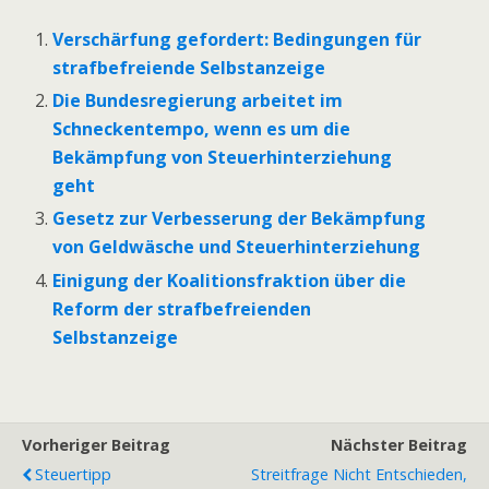
Verschärfung gefordert: Bedingungen für
strafbefreiende Selbstanzeige
Die Bundesregierung arbeitet im
Schneckentempo, wenn es um die
Bekämpfung von Steuerhinterziehung
geht
Gesetz zur Verbesserung der Bekämpfung
von Geldwäsche und Steuerhinterziehung
Einigung der Koalitionsfraktion über die
Reform der strafbefreienden
Selbstanzeige
Vorheriger Beitrag
Nächster Beitrag
Steuertipp
Streitfrage Nicht Entschieden,