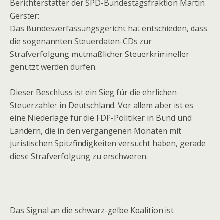
Berichterstatter der SPD-Bundestagsfraktion Martin
Gerster:
Das Bundesverfassungsgericht hat entschieden, dass
die sogenannten Steuerdaten-CDs zur
Strafverfolgung mutmaßlicher Steuerkrimineller
genutzt werden dürfen.
Dieser Beschluss ist ein Sieg für die ehrlichen
Steuerzahler in Deutschland. Vor allem aber ist es
eine Niederlage für die FDP-Politiker in Bund und
Ländern, die in den vergangenen Monaten mit
juristischen Spitzfindigkeiten versucht haben, gerade
diese Strafverfolgung zu erschweren.
.
Das Signal an die schwarz-gelbe Koalition ist