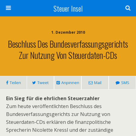
Steuer Insel
1. Dezember 2010
Beschluss Des Bundesverfassungsgerichts
Zur Nutzung Von Steuerdaten-CDs
Teilen
Tweet
Anpinnen
Mail
SMS
Ein Sieg für die ehrlichen Steuerzahler
Zum heute veröffentlichten Beschluss des
Bundesverfassungsgerichts zur Nutzung von
Steuerdaten-CDs erklären die finanzpolitische
Sprecherin Nicolette Kressl und der zuständige