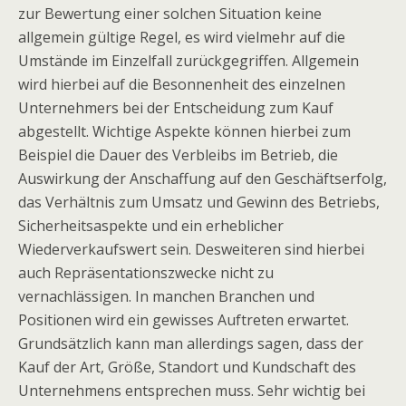
zur Bewertung einer solchen Situation keine
allgemein gültige Regel, es wird vielmehr auf die
Umstände im Einzelfall zurückgegriffen. Allgemein
wird hierbei auf die Besonnenheit des einzelnen
Unternehmers bei der Entscheidung zum Kauf
abgestellt. Wichtige Aspekte können hierbei zum
Beispiel die Dauer des Verbleibs im Betrieb, die
Auswirkung der Anschaffung auf den Geschäftserfolg,
das Verhältnis zum Umsatz und Gewinn des Betriebs,
Sicherheitsaspekte und ein erheblicher
Wiederverkaufswert sein. Desweiteren sind hierbei
auch Repräsentationszwecke nicht zu
vernachlässigen. In manchen Branchen und
Positionen wird ein gewisses Auftreten erwartet.
Grundsätzlich kann man allerdings sagen, dass der
Kauf der Art, Größe, Standort und Kundschaft des
Unternehmens entsprechen muss. Sehr wichtig bei