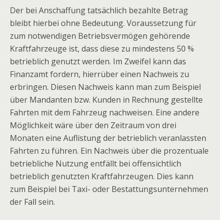
Der bei Anschaffung tatsächlich bezahlte Betrag
bleibt hierbei ohne Bedeutung. Voraussetzung für
zum notwendigen Betriebsvermögen gehörende
Kraftfahrzeuge ist, dass diese zu mindestens 50 %
betrieblich genutzt werden. Im Zweifel kann das
Finanzamt fordern, hierrüber einen Nachweis zu
erbringen. Diesen Nachweis kann man zum Beispiel
über Mandanten bzw. Kunden in Rechnung gestellte
Fahrten mit dem Fahrzeug nachweisen. Eine andere
Möglichkeit wäre über den Zeitraum von drei
Monaten eine Auflistung der betrieblich veranlassten
Fahrten zu führen. Ein Nachweis über die prozentuale
betriebliche Nutzung entfällt bei offensichtlich
betrieblich genutzten Kraftfahrzeugen. Dies kann
zum Beispiel bei Taxi- oder Bestattungsunternehmen
der Fall sein.