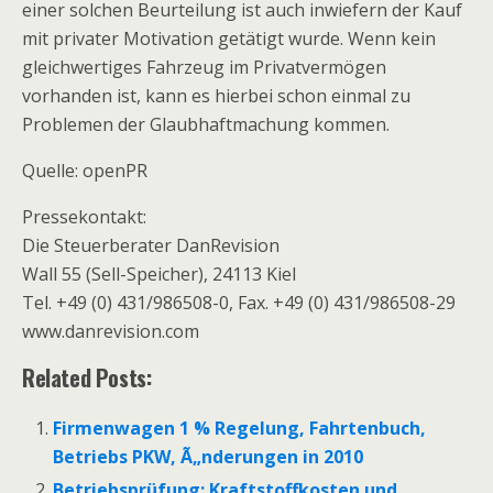
einer solchen Beurteilung ist auch inwiefern der Kauf
mit privater Motivation getätigt wurde. Wenn kein
gleichwertiges Fahrzeug im Privatvermögen
vorhanden ist, kann es hierbei schon einmal zu
Problemen der Glaubhaftmachung kommen.
Quelle: openPR
Pressekontakt:
Die Steuerberater DanRevision
Wall 55 (Sell-Speicher), 24113 Kiel
Tel. +49 (0) 431/986508-0, Fax. +49 (0) 431/986508-29
www.danrevision.com
Related Posts:
Firmenwagen 1 % Regelung, Fahrtenbuch,
Betriebs PKW, Ã„nderungen in 2010
Betriebsprüfung: Kraftstoffkosten und