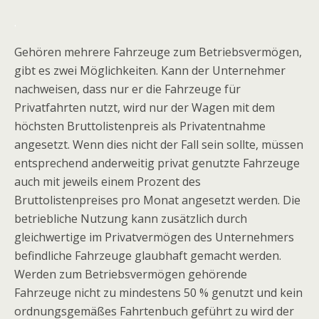
.
Gehören mehrere Fahrzeuge zum Betriebsvermögen,
gibt es zwei Möglichkeiten. Kann der Unternehmer
nachweisen, dass nur er die Fahrzeuge für
Privatfahrten nutzt, wird nur der Wagen mit dem
höchsten Bruttolistenpreis als Privatentnahme
angesetzt. Wenn dies nicht der Fall sein sollte, müssen
entsprechend anderweitig privat genutzte Fahrzeuge
auch mit jeweils einem Prozent des
Bruttolistenpreises pro Monat angesetzt werden. Die
betriebliche Nutzung kann zusätzlich durch
gleichwertige im Privatvermögen des Unternehmers
befindliche Fahrzeuge glaubhaft gemacht werden.
Werden zum Betriebsvermögen gehörende
Fahrzeuge nicht zu mindestens 50 % genutzt und kein
ordnungsgemäßes Fahrtenbuch geführt zu wird der