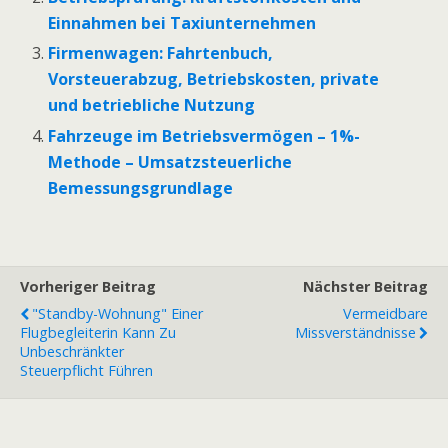
Einnahmen bei Taxiunternehmen
Firmenwagen: Fahrtenbuch,
Vorsteuerabzug, Betriebskosten, private
und betriebliche Nutzung
Fahrzeuge im Betriebsvermögen – 1%-
Methode – Umsatzsteuerliche
Bemessungsgrundlage
Vorheriger Beitrag
Nächster Beitrag
"Standby-Wohnung" Einer
Vermeidbare
Flugbegleiterin Kann Zu
Missverständnisse
Unbeschränkter
Steuerpflicht Führen