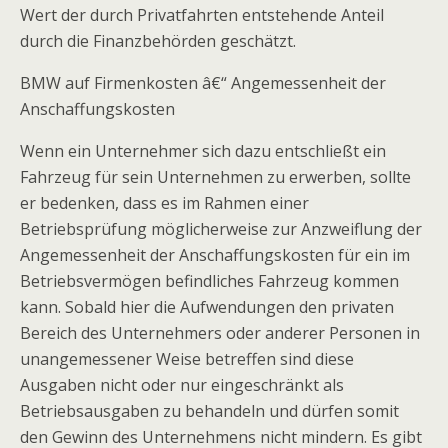
Wert der durch Privatfahrten entstehende Anteil
durch die Finanzbehörden geschätzt.
BMW auf Firmenkosten â€“ Angemessenheit der
Anschaffungskosten
Wenn ein Unternehmer sich dazu entschließt ein
Fahrzeug für sein Unternehmen zu erwerben, sollte
er bedenken, dass es im Rahmen einer
Betriebsprüfung möglicherweise zur Anzweiflung der
Angemessenheit der Anschaffungskosten für ein im
Betriebsvermögen befindliches Fahrzeug kommen
kann. Sobald hier die Aufwendungen den privaten
Bereich des Unternehmers oder anderer Personen in
unangemessener Weise betreffen sind diese
Ausgaben nicht oder nur eingeschränkt als
Betriebsausgaben zu behandeln und dürfen somit
den Gewinn des Unternehmens nicht mindern. Es gibt