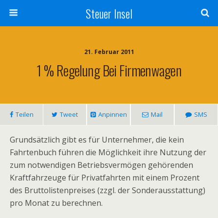
Steuer Insel
21. Februar 2011
1 % Regelung Bei Firmenwagen
Teilen
Tweet
Anpinnen
Mail
SMS
Grundsätzlich gibt es für Unternehmer, die kein
Fahrtenbuch führen die Möglichkeit ihre Nutzung der
zum notwendigen Betriebsvermögen gehörenden
Kraftfahrzeuge für Privatfahrten mit einem Prozent
des Bruttolistenpreises (zzgl. der Sonderausstattung)
pro Monat zu berechnen.