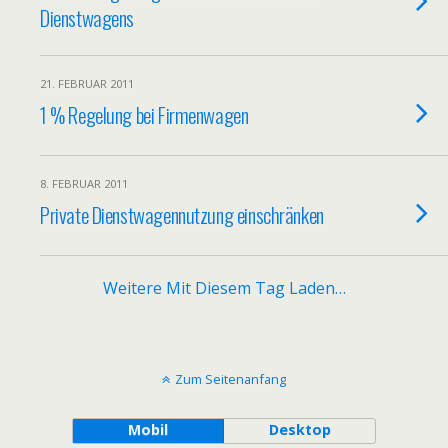
Dienstwagens
21. FEBRUAR 2011
1 % Regelung bei Firmenwagen
8. FEBRUAR 2011
Private Dienstwagennutzung einschränken
Weitere Mit Diesem Tag Laden…
Zum Seitenanfang
Mobil
Desktop