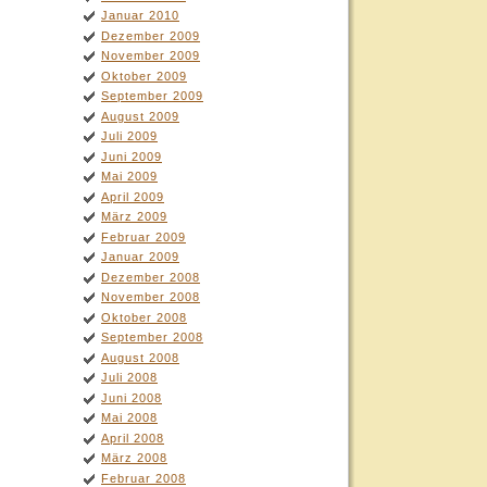
Januar 2010
Dezember 2009
November 2009
Oktober 2009
September 2009
August 2009
Juli 2009
Juni 2009
Mai 2009
April 2009
März 2009
Februar 2009
Januar 2009
Dezember 2008
November 2008
Oktober 2008
September 2008
August 2008
Juli 2008
Juni 2008
Mai 2008
April 2008
März 2008
Februar 2008