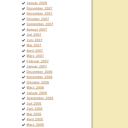
Januar 2008
Dezember 2007
November 2007
Oktober 2007
September 2007
August 2007
Juli 2007
Juni 2007
Mai 2007
April 2007
März 2007
Februar 2007
Januar 2007
Dezember 2006
November 2006
Oktober 2006
März 2006
Januar 2006
September 2005
Juli 2005
Juni 2005
Mai 2005
April 2005
März 2005