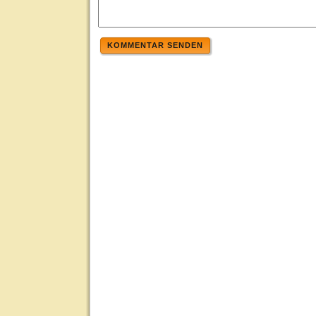
KOMMENTAR SENDEN