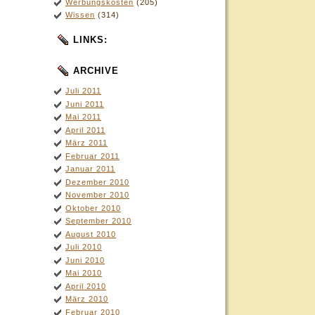
Werbungskosten
(205)
Wissen
(314)
LINKS:
ARCHIVE
Juli 2011
Juni 2011
Mai 2011
April 2011
März 2011
Februar 2011
Januar 2011
Dezember 2010
November 2010
Oktober 2010
September 2010
August 2010
Juli 2010
Juni 2010
Mai 2010
April 2010
März 2010
Februar 2010