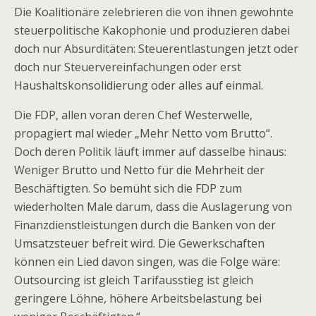
Die Koalitionäre zelebrieren die von ihnen gewohnte
steuerpolitische Kakophonie und produzieren dabei
doch nur Absurditäten: Steuerentlastungen jetzt oder
doch nur Steuervereinfachungen oder erst
Haushaltskonsolidierung oder alles auf einmal.
Die FDP, allen voran deren Chef Westerwelle,
propagiert mal wieder „Mehr Netto vom Brutto“.
Doch deren Politik läuft immer auf dasselbe hinaus:
Weniger Brutto und Netto für die Mehrheit der
Beschäftigten. So bemüht sich die FDP zum
wiederholten Male darum, dass die Auslagerung von
Finanzdienstleistungen durch die Banken von der
Umsatzsteuer befreit wird. Die Gewerkschaften
können ein Lied davon singen, was die Folge wäre:
Outsourcing ist gleich Tarifausstieg ist gleich
geringere Löhne, höhere Arbeitsbelastung bei