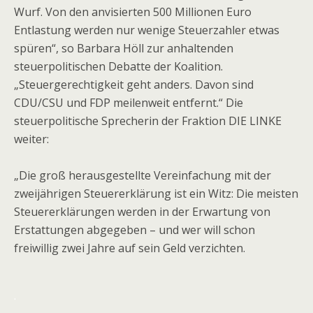
Wurf. Von den anvisierten 500 Millionen Euro
Entlastung werden nur wenige Steuerzahler etwas
spüren“, so Barbara Höll zur anhaltenden
steuerpolitischen Debatte der Koalition.
„Steuergerechtigkeit geht anders. Davon sind
CDU/CSU und FDP meilenweit entfernt.“ Die
steuerpolitische Sprecherin der Fraktion DIE LINKE
weiter:
„Die groß herausgestellte Vereinfachung mit der
zweijährigen Steuererklärung ist ein Witz: Die meisten
Steuererklärungen werden in der Erwartung von
Erstattungen abgegeben – und wer will schon
freiwillig zwei Jahre auf sein Geld verzichten.
.