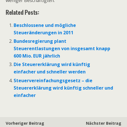
weniger Beschäftigten.“
Related Posts:
Beschlossene und mögliche
Steueränderungen in 2011
Bundesregierung plant
Steuerentlastungen von insgesamt knapp
600 Mio. EUR jährlich
Die Steuererklärung wird künftig
einfacher und schneller werden
Steuervereinfachungsgesetz – die
Steuererklärung wird künftig schneller und
einfacher
Vorheriger Beitrag
Nächster Beitrag