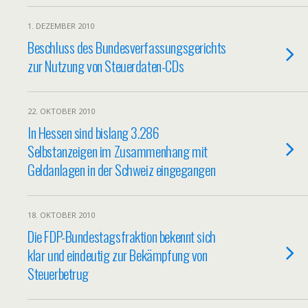
1. DEZEMBER 2010
Beschluss des Bundesverfassungsgerichts
zur Nutzung von Steuerdaten-CDs
22. OKTOBER 2010
In Hessen sind bislang 3.286
Selbstanzeigen im Zusammenhang mit
Geldanlagen in der Schweiz eingegangen
18. OKTOBER 2010
Die FDP-Bundestagsfraktion bekennt sich
klar und eindeutig zur Bekämpfung von
Steuerbetrug