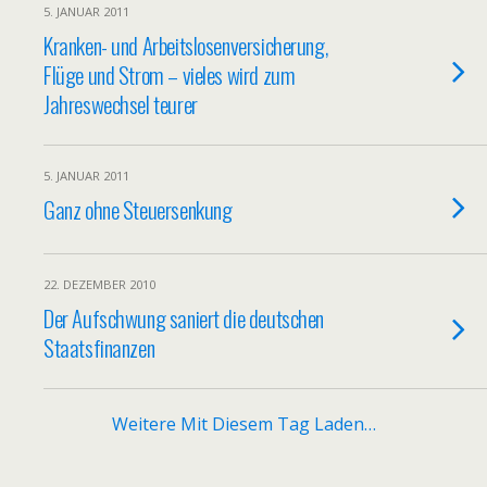
5. JANUAR 2011
Kranken- und Arbeitslosenversicherung,
Flüge und Strom – vieles wird zum
Jahreswechsel teurer
5. JANUAR 2011
Ganz ohne Steuersenkung
22. DEZEMBER 2010
Der Aufschwung saniert die deutschen
Staatsfinanzen
Weitere Mit Diesem Tag Laden…