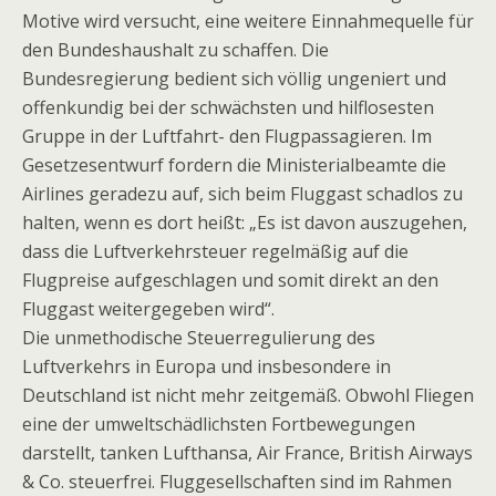
Motive wird versucht, eine weitere Einnahmequelle für
den Bundeshaushalt zu schaffen. Die
Bundesregierung bedient sich völlig ungeniert und
offenkundig bei der schwächsten und hilflosesten
Gruppe in der Luftfahrt- den Flugpassagieren. Im
Gesetzesentwurf fordern die Ministerialbeamte die
Airlines geradezu auf, sich beim Fluggast schadlos zu
halten, wenn es dort heißt: „Es ist davon auszugehen,
dass die Luftverkehrsteuer regelmäßig auf die
Flugpreise aufgeschlagen und somit direkt an den
Fluggast weitergegeben wird“.
Die unmethodische Steuerregulierung des
Luftverkehrs in Europa und insbesondere in
Deutschland ist nicht mehr zeitgemäß. Obwohl Fliegen
eine der umweltschädlichsten Fortbewegungen
darstellt, tanken Lufthansa, Air France, British Airways
& Co. steuerfrei. Fluggesellschaften sind im Rahmen