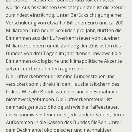
würde. Aus fiskalischen Gesichtspunkten ist die Steuer
zumindest einträchtig. Unter Berücksichtigung einer
Verschuldung von etwa 1,7 Billionen Euro und ca. 200
Milliarden Euro neuer Schulden pro Jahr, dürften die
Einnahmen aus der Luftverkehrsteuer von ca. einer
Milliarde so eben für die Zahlung der Zinslasten des
Bundes von drei Tagen im Jahr dienen. Inwieweit die
Einnahmen ökologische und klimapolitische Akzente
setzen, dürfte zu hinterfragen sein.
Die Luftverkehrsteuer ist eine Bundessteuer und
versickert somit direkt in den Haushaltslöchern des
Fiskus. Wie alle Bundessteuern sind die Einnahmen
nicht zweckgebunden. Die Luftverkehrsteuer ist
demnach genauso ökologisch wie die Kaffeesteuer,
die Schaumweinsteuer oder jede andere Steuer, deren
Aufkommen in die Kassen des Bundes fließen. Unter
dem Deckmantel ökologischer und nachhaltiger