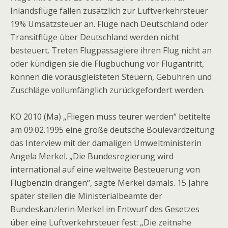
Inlandsflüge fallen zusätzlich zur Luftverkehrsteuer
19% Umsatzsteuer an. Flüge nach Deutschland oder
Transitflüge über Deutschland werden nicht
besteuert. Treten Flugpassagiere ihren Flug nicht an
oder kündigen sie die Flugbuchung vor Flugantritt,
können die vorausgleisteten Steuern, Gebühren und
Zuschläge vollumfänglich zurückgefordert werden.
KO 2010 (Ma) „Fliegen muss teurer werden“ betitelte
am 09.02.1995 eine große deutsche Boulevardzeitung
das Interview mit der damaligen Umweltministerin
Angela Merkel. „Die Bundesregierung wird
international auf eine weltweite Besteuerung von
Flugbenzin drängen“, sagte Merkel damals. 15 Jahre
später stellen die Ministerialbeamte der
Bundeskanzlerin Merkel im Entwurf des Gesetzes
über eine Luftverkehrsteuer fest: „Die zeitnahe