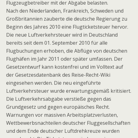
Flugzeugbetreiber mit der Abgabe belasten.
Nach den Niederlanden, Frankreich, Schweden und
Großbritannien zauberte die deutsche Regierung zu
Beginn des Jahres 2010 eine Flugticketsteuer hervor.
Die neue Luftverkehrsteuer wird in Deutschland
bereits seit dem 01. September 2010 für alle
Flugbuchungen erhoben, die Abflüge von deutschen
Flughäfen im Jahr 2011 oder später umfassen. Der
Gesetzentwurf kann kostenfrei und im Volltext auf
der Gesetzesdatenbank des Reise-Recht-Wiki
eingesehen werden. Die neu eingeführte
Luftverkehrsteuer wurde erwartungsgemäß kritisiert.
Die Luftverkehrsabgabe verstieße gegen das
Grundgesetz und gegen europäisches Recht.
Warnungen vor massiven Arbeitsplatzverlusten,
Wettbewerbsnachteilen deutscher Fluggesellschaften
und dem Ende deutscher Luftdrehkreuze wurden