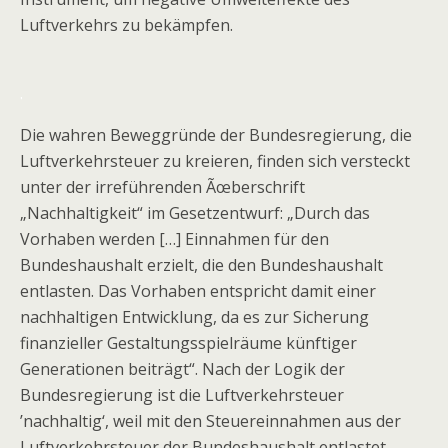
Luftverkehrs zu bekämpfen.
.
Die wahren Beweggründe der Bundesregierung, die
Luftverkehrsteuer zu kreieren, finden sich versteckt
unter der irreführenden Ãœberschrift
„Nachhaltigkeit“ im Gesetzentwurf: „Durch das
Vorhaben werden […] Einnahmen für den
Bundeshaushalt erzielt, die den Bundeshaushalt
entlasten. Das Vorhaben entspricht damit einer
nachhaltigen Entwicklung, da es zur Sicherung
finanzieller Gestaltungsspielräume künftiger
Generationen beiträgt“. Nach der Logik der
Bundesregierung ist die Luftverkehrsteuer
’nachhaltig‘, weil mit den Steuereinnahmen aus der
Luftverkehrsteuer der Bundeshaushalt entlastet