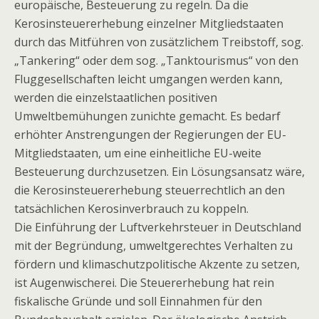
europäische, Besteuerung zu regeln. Da die
Kerosinsteuererhebung einzelner Mitgliedstaaten
durch das Mitführen von zusätzlichem Treibstoff, sog.
„Tankering“ oder dem sog. „Tanktourismus“ von den
Fluggesellschaften leicht umgangen werden kann,
werden die einzelstaatlichen positiven
Umweltbemühungen zunichte gemacht. Es bedarf
erhöhter Anstrengungen der Regierungen der EU-
Mitgliedstaaten, um eine einheitliche EU-weite
Besteuerung durchzusetzen. Ein Lösungsansatz wäre,
die Kerosinsteuererhebung steuerrechtlich an den
tatsächlichen Kerosinverbrauch zu koppeln.
Die Einführung der Luftverkehrsteuer in Deutschland
mit der Begründung, umweltgerechtes Verhalten zu
fördern und klimaschutzpolitische Akzente zu setzen,
ist Augenwischerei. Die Steuererhebung hat rein
fiskalische Gründe und soll Einnahmen für den