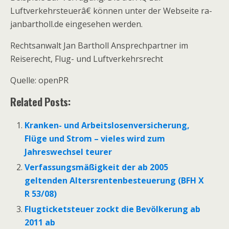
Luftverkehrsteuerâ€ können unter der Webseite ra-
janbartholl.de eingesehen werden.
Rechtsanwalt Jan Bartholl Ansprechpartner im
Reiserecht, Flug- und Luftverkehrsrecht
Quelle: openPR
Related Posts:
Kranken- und Arbeitslosenversicherung,
Flüge und Strom – vieles wird zum
Jahreswechsel teurer
Verfassungsmäßigkeit der ab 2005
geltenden Altersrentenbesteuerung (BFH X
R 53/08)
Flugticketsteuer zockt die Bevölkerung ab
2011 ab