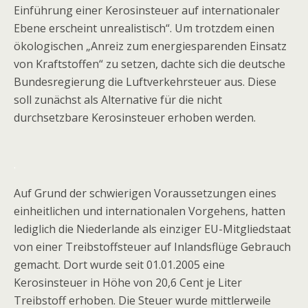
Einführung einer Kerosinsteuer auf internationaler
Ebene erscheint unrealistisch“. Um trotzdem einen
ökologischen „Anreiz zum energiesparenden Einsatz
von Kraftstoffen“ zu setzen, dachte sich die deutsche
Bundesregierung die Luftverkehrsteuer aus. Diese
soll zunächst als Alternative für die nicht
durchsetzbare Kerosinsteuer erhoben werden.
.
Auf Grund der schwierigen Voraussetzungen eines
einheitlichen und internationalen Vorgehens, hatten
lediglich die Niederlande als einziger EU-Mitgliedstaat
von einer Treibstoffsteuer auf Inlandsflüge Gebrauch
gemacht. Dort wurde seit 01.01.2005 eine
Kerosinsteuer in Höhe von 20,6 Cent je Liter
Treibstoff erhoben. Die Steuer wurde mittlerweile