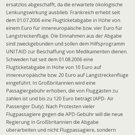
ersatzlos abgeschafft, da die erwartete ökologische
Lenkungswirkung ausblieb. Frankreich erhebt seit
dem 01.07.2006 eine Flugticketabgabe in Höhe von
einem Euro für innereuropäische bzw. vier Euro für
Langstreckenflüge. Die Einnahmen aus der Abgabe
sind zweckgebunden und sollen dem Hilfsprogramm
UNITAID zur Beschaffung von Medikamenten dienen.
Schweden hat seit dem 01.08.2006 eine
Flugticketabgabe in Höhe von 10 Euro auf
innereuropäische bzw. 20 Euro auf Langstreckenflüge
eingeführt. In Großbritannien wird eine
Passagiergebühr erhoben, die von Fluggästen zu
zahlen ist und bis zu 120 Euro beträgt (APD- Air
Passenger Duty). Nach Protesten vieler
Flugpassagiere gegen die APD-Gebühr will die neue
Regierung in Großbritannien die Abgabe
überarbeiten und nicht Flugpassagiere, sondern