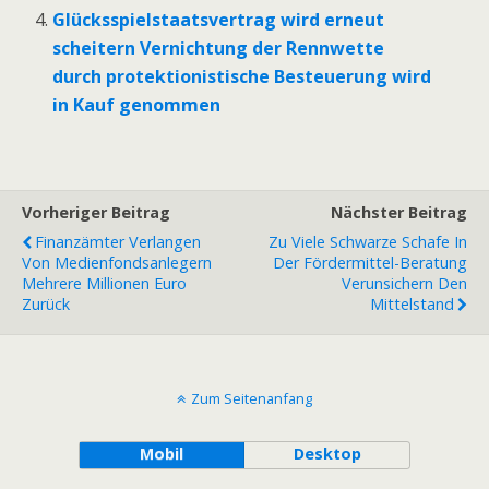
Glücksspielstaatsvertrag wird erneut
scheitern Vernichtung der Rennwette
durch protektionistische Besteuerung wird
in Kauf genommen
Vorheriger Beitrag
Nächster Beitrag
Finanzämter Verlangen
Zu Viele Schwarze Schafe In
Von Medienfondsanlegern
Der Fördermittel-Beratung
Mehrere Millionen Euro
Verunsichern Den
Zurück
Mittelstand
Zum Seitenanfang
Mobil
Desktop