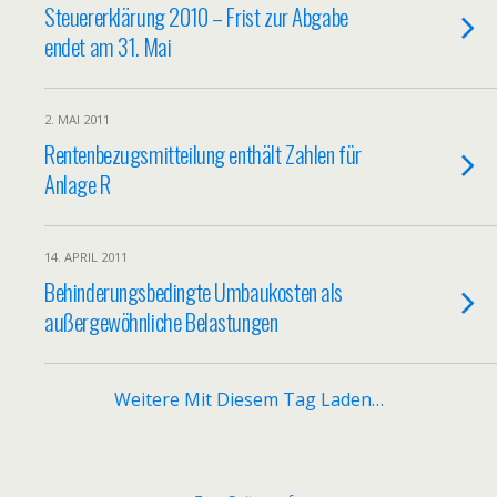
Steuererklärung 2010 – Frist zur Abgabe
endet am 31. Mai
2. MAI 2011
Rentenbezugsmitteilung enthält Zahlen für
Anlage R
14. APRIL 2011
Behinderungsbedingte Umbaukosten als
außergewöhnliche Belastungen
Weitere Mit Diesem Tag Laden…