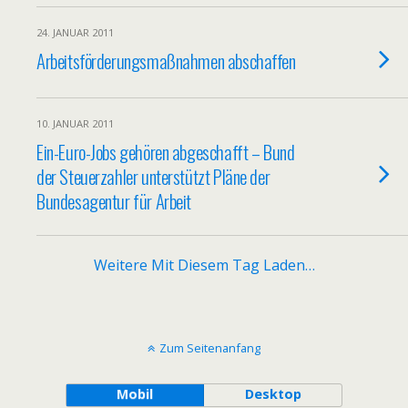
24. JANUAR 2011
Arbeitsförderungsmaßnahmen abschaffen
10. JANUAR 2011
Ein-Euro-Jobs gehören abgeschafft – Bund
der Steuerzahler unterstützt Pläne der
Bundesagentur für Arbeit
Weitere Mit Diesem Tag Laden…
Zum Seitenanfang
Mobil
Desktop