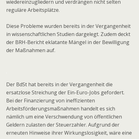
wiedereinzugliedern und verdrängen nicht selten
reguläre Arbeitsplätze.
Diese Probleme wurden bereits in der Vergangenheit
in wissenschaftlichen Studien dargelegt. Zudem deckt
der BRH-Bericht eklatante Mängel in der Bewilligung
der Maßnahmen auf.
.
Der BdSt hat bereits in der Vergangenheit die
ersatzlose Streichung der Ein-Euro-Jobs gefordert.
Bei der Finanzierung von ineffizienten
Arbeitsförderungsmaßnahmen handelt es sich
nämlich um eine Verschwendung von öffentlichen
Geldern zulasten der Steuerzahler. Aufgrund der
erneuten Hinweise ihrer Wirkungslosigkeit, wäre eine