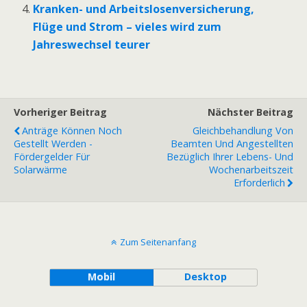
Kranken- und Arbeitslosenversicherung,
Flüge und Strom – vieles wird zum
Jahreswechsel teurer
Vorheriger Beitrag
Nächster Beitrag
Anträge Können Noch
Gleichbehandlung Von
Gestellt Werden -
Beamten Und Angestellten
Fördergelder Für
Bezüglich Ihrer Lebens- Und
Solarwärme
Wochenarbeitszeit
Erforderlich
Zum Seitenanfang
Mobil
Desktop