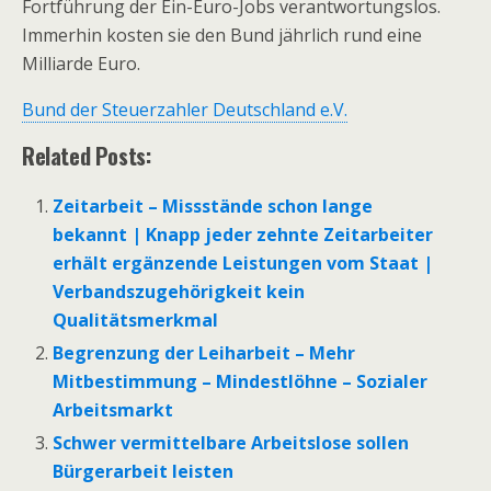
Fortführung der Ein-Euro-Jobs verantwortungslos.
Immerhin kosten sie den Bund jährlich rund eine
Milliarde Euro.
Bund der Steuerzahler Deutschland e.V.
Related Posts:
Zeitarbeit – Missstände schon lange
bekannt | Knapp jeder zehnte Zeitarbeiter
erhält ergänzende Leistungen vom Staat |
Verbandszugehörigkeit kein
Qualitätsmerkmal
Begrenzung der Leiharbeit – Mehr
Mitbestimmung – Mindestlöhne – Sozialer
Arbeitsmarkt
Schwer vermittelbare Arbeitslose sollen
Bürgerarbeit leisten