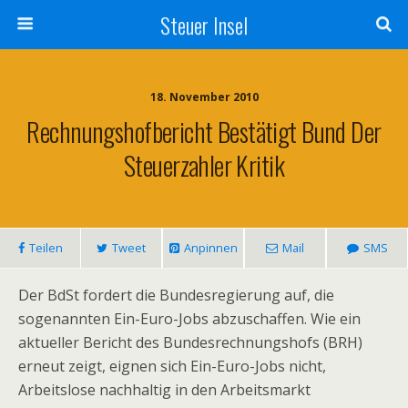
Steuer Insel
18. November 2010
Rechnungshofbericht Bestätigt Bund Der
Steuerzahler Kritik
Teilen
Tweet
Anpinnen
Mail
SMS
Der BdSt fordert die Bundesregierung auf, die
sogenannten Ein-Euro-Jobs abzuschaffen. Wie ein
aktueller Bericht des Bundesrechnungshofs (BRH)
erneut zeigt, eignen sich Ein-Euro-Jobs nicht,
Arbeitslose nachhaltig in den Arbeitsmarkt