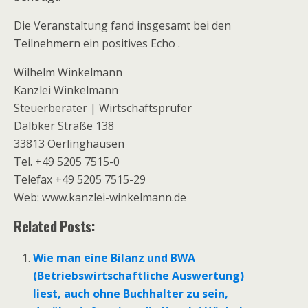
Die Veranstaltung fand insgesamt bei den
Teilnehmern ein positives Echo .
Wilhelm Winkelmann
Kanzlei Winkelmann
Steuerberater | Wirtschaftsprüfer
Dalbker Straße 138
33813 Oerlinghausen
Tel. +49 5205 7515-0
Telefax +49 5205 7515-29
Web: www.kanzlei-winkelmann.de
Related Posts:
Wie man eine Bilanz und BWA
(Betriebswirtschaftliche Auswertung)
liest, auch ohne Buchhalter zu sein,