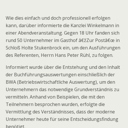
Wie dies einfach und doch professionell erfolgen
kann, darüber informierte die Kanzlei Winkelmann in
einer Abendveranstaltung. Gegen 18 Uhr fanden sich
rund 50 Unternehmer im Gasthof â€žZur Postâ€œ in
Schloß Holte Stukenbrock ein, um den Ausführungen
des Referenten, Herrn Hans Peter Rühl, zu folgen.
Informiert wurde über die Entstehung und den Inhalt
der Buchführungsauswertungen einschließlich der
BWA (Betriebswirtschaftliche Auswertung), um den
Unternehmern das notwendige Grundverständnis zu
vermitteln. Anhand von Beispielen, die mit den
Teilnehmern besprochen wurden, erfolgte die
Vermittlung des Verständnisses, dass der moderne
Unternehmer heute für seine Entscheidungsfindung
benötigt.