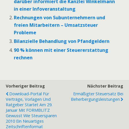
darüber informiert die Kanzlei Winkelmann
in einer Infoveranstaltung
Rechnungen von Subunternehmern und
freien Mitarbeitern – Umsatzsteuer
Probleme
Bilanzielle Behandlung von Pfandgeldern
90 % können mit einer Steuererstattung
rechnen
Vorheriger Beitrag
Nächster Beitrag
Download-Portal Für
Ermäßigter Steuersatz Bei
Verträge, Vorlagen Und
Beherbergungsleistungen
Ratgeber Startet Am 29.
Januar Mit FORMBLITZ
Gewusst Wie Steuersparen
2010 Ein Neuartiges
Zeitschriftenformat