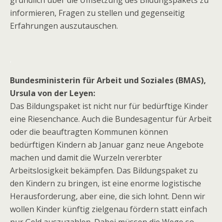
gründlich über die Umsetzung des Bildungspakets zu
informieren, Fragen zu stellen und gegenseitig
Erfahrungen auszutauschen.
.
Bundesministerin für Arbeit und Soziales (BMAS),
Ursula von der Leyen:
Das Bildungspaket ist nicht nur für bedürftige Kinder
eine Riesenchance. Auch die Bundesagentur für Arbeit
oder die beauftragten Kommunen können
bedürftigen Kindern ab Januar ganz neue Angebote
machen und damit die Wurzeln vererbter
Arbeitslosigkeit bekämpfen. Das Bildungspaket zu
den Kindern zu bringen, ist eine enorme logistische
Herausforderung, aber eine, die sich lohnt. Denn wir
wollen Kinder künftig zielgenau fördern statt einfach