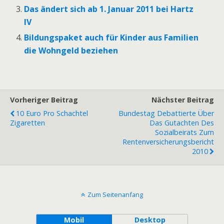
Das ändert sich ab 1. Januar 2011 bei Hartz
IV
Bildungspaket auch für Kinder aus Familien
die Wohngeld beziehen
Vorheriger Beitrag
Nächster Beitrag
10 Euro Pro Schachtel
Bundestag Debattierte Über
Zigaretten
Das Gutachten Des
Sozialbeirats Zum
Rentenversicherungsbericht
2010
Zum Seitenanfang
Mobil
Desktop