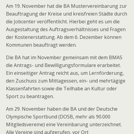
Am 19. November hat die BA Mustervereinbarung zur
Beauftragung der Kreise und kreisfreien Städte durch
die Jobcenter veröffentlicht. Hierbei geht es um die
Ausgestaltung des Auftragsverhältnisses und Fragen
der Kostenerstattung. Ab dem 6. Dezember können
Kommunen beauftragt werden.
Die BA hat im November gemeinsam mit dem BMAS
die Antrags- und Bewilligungsformulare erarbeitet.
Ein einseitiger Antrag reicht aus, um Lernförderung,
den Zuschuss zum Mittagessen, ein- und mehrtägige
Klassenfahrten sowie die Teilhabe an Kultur oder
Sport zu beantragen.
Am 29. November haben die BA und der Deutsche
Olympische Sportbund (DOSB, mehr als 90.000
Mitgliedsvereine) eine Vereinbarung unterzeichnet.
Alle Vereine sind aufgerufen, vor Ort