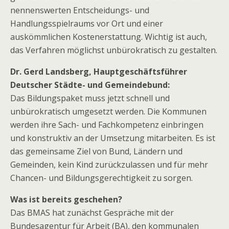
nennenswerten Entscheidungs- und
Handlungsspielraums vor Ort und einer
auskömmlichen Kostenerstattung. Wichtig ist auch,
das Verfahren möglichst unbürokratisch zu gestalten.
Dr. Gerd Landsberg, Hauptgeschäftsführer
Deutscher Städte- und Gemeindebund:
Das Bildungspaket muss jetzt schnell und
unbürokratisch umgesetzt werden. Die Kommunen
werden ihre Sach- und Fachkompetenz einbringen
und konstruktiv an der Umsetzung mitarbeiten. Es ist
das gemeinsame Ziel von Bund, Ländern und
Gemeinden, kein Kind zurückzulassen und für mehr
Chancen- und Bildungsgerechtigkeit zu sorgen.
Was ist bereits geschehen?
Das BMAS hat zunächst Gespräche mit der
Bundesagentur für Arbeit (BA), den kommunalen