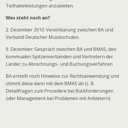
Teilhabeleistungen anzubieten.
Was steht noch an?
2. Dezember 2010: Vereinbarung zwischen BA und
Verband Deutscher Musikschulen.
9. Dezember: Gespräch zwischen BA und BMAS, den
kommualen Spitzenverbänden und Vertretern der
Länder zu Abrechnungs- und Buchungsverfahren
BA erstellt noch Hinweise zur Rechtsanwendung und
stimmt diese dann mit dem BMAS ab (z. B.
Detailfragen zum Prozedere bei Rückforderungen
oder Management bei Problemen mit Anbietern).
.