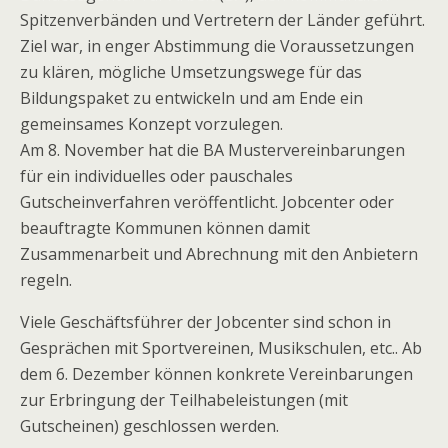
Spitzenverbänden und Vertretern der Länder geführt.
Ziel war, in enger Abstimmung die Voraussetzungen
zu klären, mögliche Umsetzungswege für das
Bildungspaket zu entwickeln und am Ende ein
gemeinsames Konzept vorzulegen.
Am 8. November hat die BA Mustervereinbarungen
für ein individuelles oder pauschales
Gutscheinverfahren veröffentlicht. Jobcenter oder
beauftragte Kommunen können damit
Zusammenarbeit und Abrechnung mit den Anbietern
regeln.
Viele Geschäftsführer der Jobcenter sind schon in
Gesprächen mit Sportvereinen, Musikschulen, etc.. Ab
dem 6. Dezember können konkrete Vereinbarungen
zur Erbringung der Teilhabeleistungen (mit
Gutscheinen) geschlossen werden.