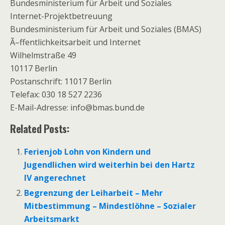
Bundesministerium für Arbeit und Soziales
Internet-Projektbetreuung
Bundesministerium für Arbeit und Soziales (BMAS)
Ã–ffentlichkeitsarbeit und Internet
Wilhelmstraße 49
10117 Berlin
Postanschrift: 11017 Berlin
Telefax: 030 18 527 2236
E-Mail-Adresse: info@bmas.bund.de
Related Posts:
Ferienjob Lohn von Kindern und
Jugendlichen wird weiterhin bei den Hartz
IV angerechnet
Begrenzung der Leiharbeit – Mehr
Mitbestimmung – Mindestlöhne – Sozialer
Arbeitsmarkt