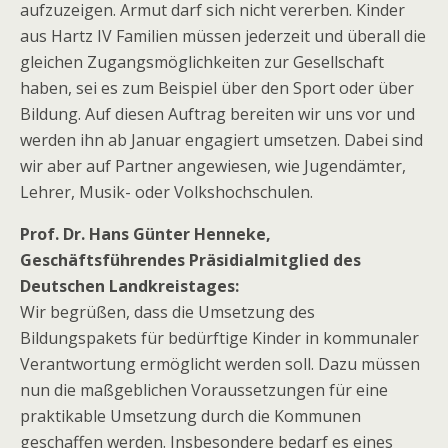
aufzuzeigen. Armut darf sich nicht vererben. Kinder
aus Hartz IV Familien müssen jederzeit und überall die
gleichen Zugangsmöglichkeiten zur Gesellschaft
haben, sei es zum Beispiel über den Sport oder über
Bildung. Auf diesen Auftrag bereiten wir uns vor und
werden ihn ab Januar engagiert umsetzen. Dabei sind
wir aber auf Partner angewiesen, wie Jugendämter,
Lehrer, Musik- oder Volkshochschulen.
Prof. Dr. Hans Günter Henneke,
Geschäftsführendes Präsidialmitglied des
Deutschen Landkreistages:
Wir begrüßen, dass die Umsetzung des
Bildungspakets für bedürftige Kinder in kommunaler
Verantwortung ermöglicht werden soll. Dazu müssen
nun die maßgeblichen Voraussetzungen für eine
praktikable Umsetzung durch die Kommunen
geschaffen werden. Insbesondere bedarf es eines