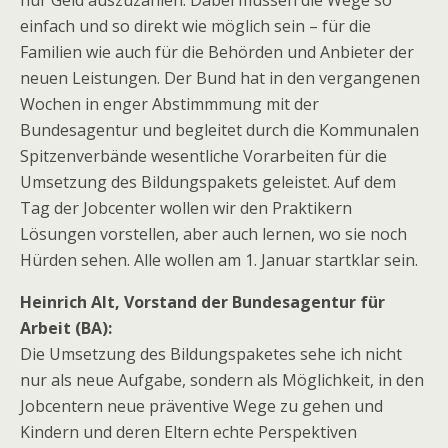
nur Geld auszuzahlen. Dabei müssen die Wege so
einfach und so direkt wie möglich sein – für die
Familien wie auch für die Behörden und Anbieter der
neuen Leistungen. Der Bund hat in den vergangenen
Wochen in enger Abstimmmung mit der
Bundesagentur und begleitet durch die Kommunalen
Spitzenverbände wesentliche Vorarbeiten für die
Umsetzung des Bildungspakets geleistet. Auf dem
Tag der Jobcenter wollen wir den Praktikern
Lösungen vorstellen, aber auch lernen, wo sie noch
Hürden sehen. Alle wollen am 1. Januar startklar sein.
Heinrich Alt, Vorstand der Bundesagentur für
Arbeit (BA):
Die Umsetzung des Bildungspaketes sehe ich nicht
nur als neue Aufgabe, sondern als Möglichkeit, in den
Jobcentern neue präventive Wege zu gehen und
Kindern und deren Eltern echte Perspektiven