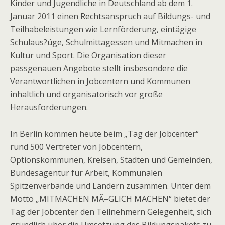
Kinder und Jugendliche in Deutschland ab dem 1.
Januar 2011 einen Rechtsanspruch auf Bildungs- und
Teilhabeleistungen wie Lernförderung, eintägige
Schulaus?üge, Schulmittagessen und Mitmachen in
Kultur und Sport. Die Organisation dieser
passgenauen Angebote stellt insbesondere die
Verantwortlichen in Jobcentern und Kommunen
inhaltlich und organisatorisch vor große
Herausforderungen.
In Berlin kommen heute beim „Tag der Jobcenter“
rund 500 Vertreter von Jobcentern,
Optionskommunen, Kreisen, Städten und Gemeinden,
Bundesagentur für Arbeit, Kommunalen
Spitzenverbände und Ländern zusammen. Unter dem
Motto „MITMACHEN MÃ–GLICH MACHEN“ bietet der
Tag der Jobcenter den Teilnehmern Gelegenheit, sich