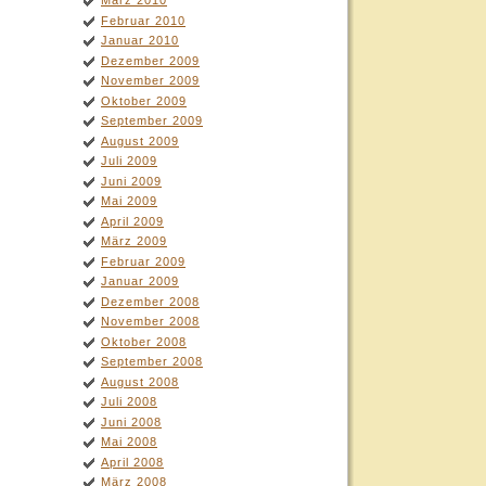
März 2010
Februar 2010
Januar 2010
Dezember 2009
November 2009
Oktober 2009
September 2009
August 2009
Juli 2009
Juni 2009
Mai 2009
April 2009
März 2009
Februar 2009
Januar 2009
Dezember 2008
November 2008
Oktober 2008
September 2008
August 2008
Juli 2008
Juni 2008
Mai 2008
April 2008
März 2008