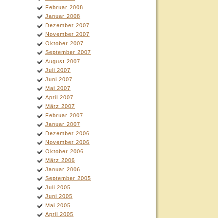
Februar 2008
Januar 2008
Dezember 2007
November 2007
Oktober 2007
September 2007
August 2007
Juli 2007
Juni 2007
Mai 2007
April 2007
März 2007
Februar 2007
Januar 2007
Dezember 2006
November 2006
Oktober 2006
März 2006
Januar 2006
September 2005
Juli 2005
Juni 2005
Mai 2005
April 2005