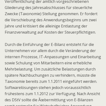
Veröffentlichung der amtlich vorgeschriebenen
Gliederung des Jahresabschlusses für steuerliche
Zwecke (Taxonomie) Stellung genommen. Er fordert
die Verschiebung des Anwendungsbeginns um zwei
Jahre und kritisiert die alleinige Entlastung der
Finanzverwaltung auf Kosten der Steuerpflichtigen.
Durch die Einführung der E-Bilanz entsteht für die
Unternehmen vor allem durch die Veränderung der
internen Prozesse, IT-Anpassungen und Einarbeitung
sowie Schulung von Mitarbeitern eine erhebliche
Mehrbelastung. Um zusätzliche Belastungen durch
spätere Nachbuchungen zu verhindern, müsste die
Taxonomie bereits zum 1.1.2011 eingeführt werden.
Softwarelösungen stehen jedoch voraussichtlich
frühestens zum 1.1.2012 zur Verfügung. Nach Ansicht
des DStV sollte die Ãœbermittlung von E-Bilanzen