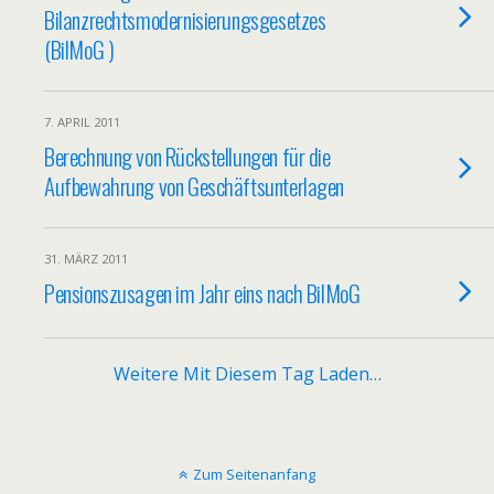
Bilanzrechtsmodernisierungsgesetzes
(BilMoG )
7. APRIL 2011
Berechnung von Rückstellungen für die
Aufbewahrung von Geschäftsunterlagen
31. MÄRZ 2011
Pensionszusagen im Jahr eins nach BilMoG
Weitere Mit Diesem Tag Laden…
Zum Seitenanfang