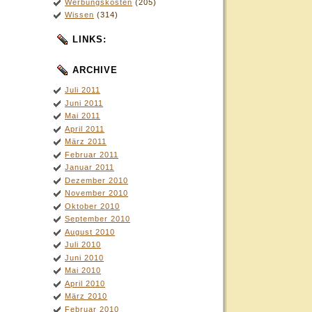
Werbungskosten
(205)
Wissen
(314)
LINKS:
ARCHIVE
Juli 2011
Juni 2011
Mai 2011
April 2011
März 2011
Februar 2011
Januar 2011
Dezember 2010
November 2010
Oktober 2010
September 2010
August 2010
Juli 2010
Juni 2010
Mai 2010
April 2010
März 2010
Februar 2010