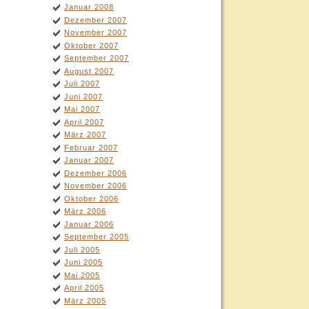
Januar 2008
Dezember 2007
November 2007
Oktober 2007
September 2007
August 2007
Juli 2007
Juni 2007
Mai 2007
April 2007
März 2007
Februar 2007
Januar 2007
Dezember 2006
November 2006
Oktober 2006
März 2006
Januar 2006
September 2005
Juli 2005
Juni 2005
Mai 2005
April 2005
März 2005