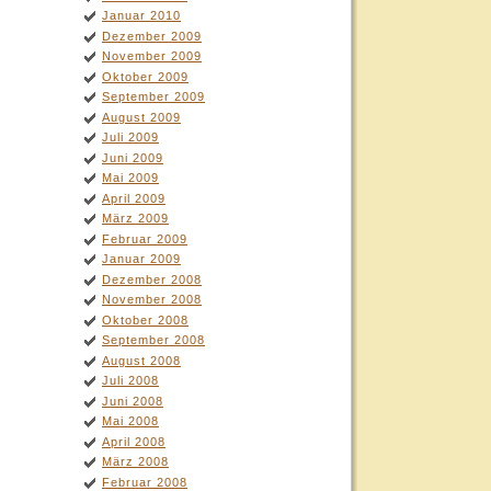
Januar 2010
Dezember 2009
November 2009
Oktober 2009
September 2009
August 2009
Juli 2009
Juni 2009
Mai 2009
April 2009
März 2009
Februar 2009
Januar 2009
Dezember 2008
November 2008
Oktober 2008
September 2008
August 2008
Juli 2008
Juni 2008
Mai 2008
April 2008
März 2008
Februar 2008