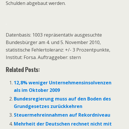
Schulden abgebaut werden.
.
Datenbasis: 1003 repräsentativ ausgesuchte
Bundesbürger am 4. und 5. November 2010,
statistische Fehlertoleranz: +/- 3 Prozentpunkte,
Institut: Forsa. Auftraggeber: stern
Related Posts:
12,8% weniger Unternehmensinsolvenzen
als im Oktober 2009
Bundesregierung muss auf den Boden des
Grundgesetzes zurückkehren
Steuermehreinnahmen auf Rekordniveau
Mehrheit der Deutschen rechnet nicht mit