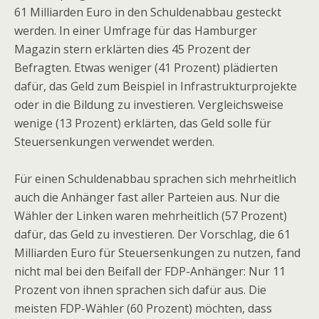
61 Milliarden Euro in den Schuldenabbau gesteckt
werden. In einer Umfrage für das Hamburger
Magazin stern erklärten dies 45 Prozent der
Befragten. Etwas weniger (41 Prozent) plädierten
dafür, das Geld zum Beispiel in Infrastrukturprojekte
oder in die Bildung zu investieren. Vergleichsweise
wenige (13 Prozent) erklärten, das Geld solle für
Steuersenkungen verwendet werden.
Für einen Schuldenabbau sprachen sich mehrheitlich
auch die Anhänger fast aller Parteien aus. Nur die
Wähler der Linken waren mehrheitlich (57 Prozent)
dafür, das Geld zu investieren. Der Vorschlag, die 61
Milliarden Euro für Steuersenkungen zu nutzen, fand
nicht mal bei den Beifall der FDP-Anhänger: Nur 11
Prozent von ihnen sprachen sich dafür aus. Die
meisten FDP-Wähler (60 Prozent) möchten, dass