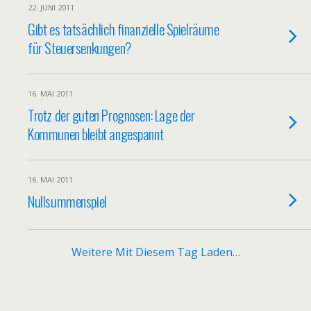
22. JUNI 2011
Gibt es tatsächlich finanzielle Spielräume
für Steuersenkungen?
16. MAI 2011
Trotz der guten Prognosen: Lage der
Kommunen bleibt angespannt
16. MAI 2011
Nullsummenspiel
Weitere Mit Diesem Tag Laden…