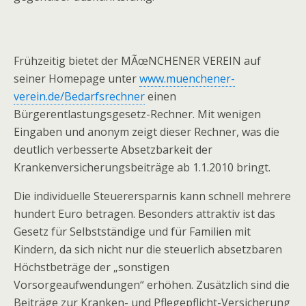
Frühzeitig bietet der MÃœNCHENER VEREIN auf
seiner Homepage unter
www.muenchener-
verein.de/Bedarfsrechner
einen
Bürgerentlastungsgesetz-Rechner. Mit wenigen
Eingaben und anonym zeigt dieser Rechner, was die
deutlich verbesserte Absetzbarkeit der
Krankenversicherungsbeiträge ab 1.1.2010 bringt.
Die individuelle Steuerersparnis kann schnell mehrere
hundert Euro betragen. Besonders attraktiv ist das
Gesetz für Selbstständige und für Familien mit
Kindern, da sich nicht nur die steuerlich absetzbaren
Höchstbeträge der „sonstigen
Vorsorgeaufwendungen“ erhöhen. Zusätzlich sind die
Beiträge zur Kranken- und Pflegepflicht-Versicherung