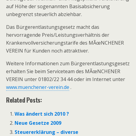
auf Höhe der sogenannten Basisabsicherung
unbegrenzt steuerlich abziehbar.
Das Bürgerentlastungsgesetz macht das
hervorragende Preis/Leistungsverhältnis der
Krankenvollversicherungstarife des MÃœNCHENER
VEREIN für Kunden noch attraktiver.
Weitere Informationen zum Bürgerentlastungsgesetz
erhalten Sie beim Serviceteam des MÃœNCHENER
VEREIN unter 01802/22 34 44 oder im Internet unter
www.muenchener-verein.de
.
Related Posts:
Was ändert sich 2010 ?
Neue Gesetze 2009
Steuererklärung – diverse