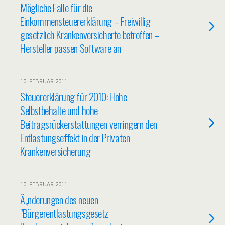
Mögliche Falle für die
Einkommensteuererklärung – Freiwillig
gesetzlich Krankenversicherte betroffen –
Hersteller passen Software an
10. FEBRUAR 2011
Steuererklärung für 2010: Hohe
Selbstbehalte und hohe
Beitragsrückerstattungen verringern den
Entlastungseffekt in der Privaten
Krankenversicherung
10. FEBRUAR 2011
Ã„nderungen des neuen
"Bürgerentlastungsgesetz