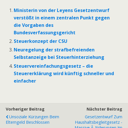
Ministerin von der Leyens Gesetzentwurf
verstößt in einem zentralen Punkt gegen
die Vorgaben des
Bundesverfassungsgericht
Steuerkonzept der CSU
Neuregelung der strafbefreienden
Selbstanzeige bei Steuerhinterziehung
Steuervereinfachungsgesetz – die
Steuererklärung wird künftig schneller und
einfacher
Vorheriger Beitrag
Nächster Beitrag
Unsoziale Kürzungen Beim
Gesetzentwurf Zum
Elterngeld Beschlossen
Haushaltsbegleitgesetz -
Massive Ã„nderungen Im