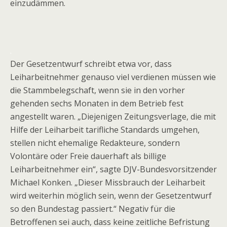
einzudämmen.
.
Der Gesetzentwurf schreibt etwa vor, dass
Leiharbeitnehmer genauso viel verdienen müssen wie
die Stammbelegschaft, wenn sie in den vorher
gehenden sechs Monaten in dem Betrieb fest
angestellt waren. „Diejenigen Zeitungsverlage, die mit
Hilfe der Leiharbeit tarifliche Standards umgehen,
stellen nicht ehemalige Redakteure, sondern
Volontäre oder Freie dauerhaft als billige
Leiharbeitnehmer ein“, sagte DJV-Bundesvorsitzender
Michael Konken. „Dieser Missbrauch der Leiharbeit
wird weiterhin möglich sein, wenn der Gesetzentwurf
so den Bundestag passiert.“ Negativ für die
Betroffenen sei auch, dass keine zeitliche Befristung