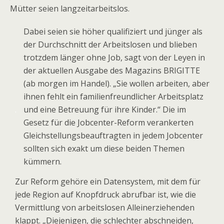
Mütter seien langzeitarbeitslos.
Dabei seien sie höher qualifiziert und jünger als
der Durchschnitt der Arbeitslosen und blieben
trotzdem länger ohne Job, sagt von der Leyen in
der aktuellen Ausgabe des Magazins BRIGITTE
(ab morgen im Handel). „Sie wollen arbeiten, aber
ihnen fehlt ein familienfreundlicher Arbeitsplatz
.
und eine Betreuung für ihre Kinder.“ Die im
Gesetz für die Jobcenter-Reform verankerten
Gleichstellungsbeauftragten in jedem Jobcenter
sollten sich exakt um diese beiden Themen
kümmern.
Zur Reform gehöre ein Datensystem, mit dem für
jede Region auf Knopfdruck abrufbar ist, wie die
Vermittlung von arbeitslosen Alleinerziehenden
klappt. „Diejenigen, die schlechter abschneiden,