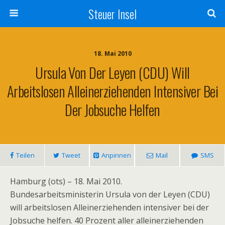
Steuer Insel
18. Mai 2010
Ursula Von Der Leyen (CDU) Will
Arbeitslosen Alleinerziehenden Intensiver Bei
Der Jobsuche Helfen
Teilen
Tweet
Anpinnen
Mail
SMS
Hamburg (ots) – 18. Mai 2010.
Bundesarbeitsministerin Ursula von der Leyen (CDU)
will arbeitslosen Alleinerziehenden intensiver bei der
Jobsuche helfen. 40 Prozent aller alleinerziehenden