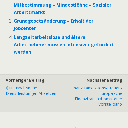
Mitbestimmung – Mindestlöhne – Sozialer
Arbeitsmarkt
Grundgesetzänderung – Erhalt der
Jobcenter
Langzeitarbeitslose und ältere
Arbeitnehmer müssen intensiver gefördert
werden
Vorheriger Beitrag
Nächster Beitrag
Haushaltsnahe
Finanztransaktions-Steuer -
Dienstleistungen Absetzen
Europäische
Finanztransaktionssteuer
Vorstellbar