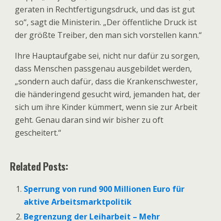
geraten in Rechtfertigungsdruck, und das ist gut
so“, sagt die Ministerin. „Der öffentliche Druck ist
der größte Treiber, den man sich vorstellen kann.“
Ihre Hauptaufgabe sei, nicht nur dafür zu sorgen,
dass Menschen passgenau ausgebildet werden,
„sondern auch dafür, dass die Krankenschwester,
die händeringend gesucht wird, jemanden hat, der
sich um ihre Kinder kümmert, wenn sie zur Arbeit
geht. Genau daran sind wir bisher zu oft
gescheitert.“
Related Posts:
Sperrung von rund 900 Millionen Euro für
aktive Arbeitsmarktpolitik
Begrenzung der Leiharbeit – Mehr