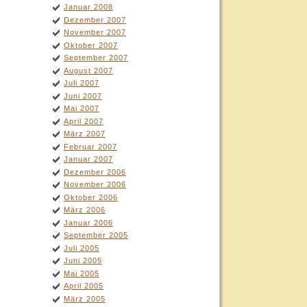
Januar 2008
Dezember 2007
November 2007
Oktober 2007
September 2007
August 2007
Juli 2007
Juni 2007
Mai 2007
April 2007
März 2007
Februar 2007
Januar 2007
Dezember 2006
November 2006
Oktober 2006
März 2006
Januar 2006
September 2005
Juli 2005
Juni 2005
Mai 2005
April 2005
März 2005