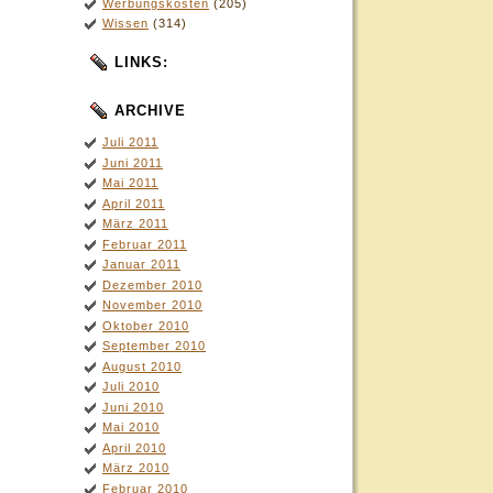
Werbungskosten
(205)
Wissen
(314)
LINKS:
ARCHIVE
Juli 2011
Juni 2011
Mai 2011
April 2011
März 2011
Februar 2011
Januar 2011
Dezember 2010
November 2010
Oktober 2010
September 2010
August 2010
Juli 2010
Juni 2010
Mai 2010
April 2010
März 2010
Februar 2010