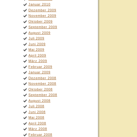
Januar 2010
Dezember 2009
November 2009
Oktober 2009
September 2009
August 2009
Juli 2009
Juni 2009
Mai 2009
April 2009
März 2009
Februar 2009
Januar 2009
Dezember 2008
November 2008
Oktober 2008
September 2008
August 2008
Juli 2008
Juni 2008
Mai 2008
April 2008
März 2008
Februar 2008