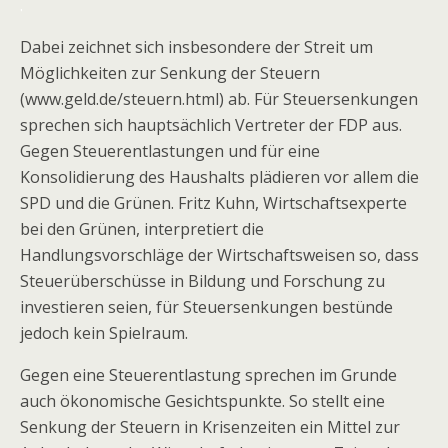
.
Dabei zeichnet sich insbesondere der Streit um
Möglichkeiten zur Senkung der Steuern
(www.geld.de/steuern.html) ab. Für Steuersenkungen
sprechen sich hauptsächlich Vertreter der FDP aus.
Gegen Steuerentlastungen und für eine
Konsolidierung des Haushalts plädieren vor allem die
SPD und die Grünen. Fritz Kuhn, Wirtschaftsexperte
bei den Grünen, interpretiert die
Handlungsvorschläge der Wirtschaftsweisen so, dass
Steuerüberschüsse in Bildung und Forschung zu
investieren seien, für Steuersenkungen bestünde
jedoch kein Spielraum.
Gegen eine Steuerentlastung sprechen im Grunde
auch ökonomische Gesichtspunkte. So stellt eine
Senkung der Steuern in Krisenzeiten ein Mittel zur