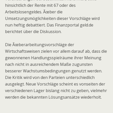
hinsichtlich der Rente mit 67 oder des
Arbeitslosengeldes. Ãœber die
Umsetzungsmöglichkeiten dieser Vorschläge wird
nun heftig debattiert. Das Finanzportal geld.de
berichtet über die Diskussion.
Die Ãœberarbeitungsvorschläge der
Wirtschaftsweisen zielen vor allem darauf ab, dass die
gewonnenen Handlungsspielräume ihrer Meinung
nach nicht in ausreichendem Maße zugunsten
besserer Wachstumsbedingungen genutzt werden.
Die Kritik wird von den Parteien unterschiedlich
ausgelegt. Neue Vorschläge scheint es vonseiten der
verschiedenen Lager bislang nicht zu geben, vielmehr
werden die bekannten Lösungsansätze wiederholt.