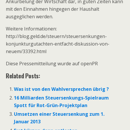
Ankurbelung der Wirtschaft dar, in guten Zeiten kann
mit den Einnahmen hingegen der Haushalt
ausgeglichen werden.
Weitere Informationen:
http://blog.geld.de/steuern/steuersenkungen-
konjunkturgutachten-entfacht-diskussion-von-
neuem/33392.html
Diese Pressemitteilung wurde auf openPR
Related Posts:
Was ist von den Wahlversprechen übrig ?
16 Milliarden Steuersenkungs-Spielraum
Spott für Rot-Grün-Projektplan
Umsetzen einer Steuersenkung zum 1.
Januar 2013