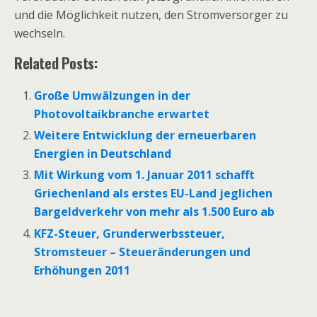
und die Möglichkeit nutzen, den Stromversorger zu
wechseln.
Related Posts:
Große Umwälzungen in der
Photovoltaikbranche erwartet
Weitere Entwicklung der erneuerbaren
Energien in Deutschland
Mit Wirkung vom 1. Januar 2011 schafft
Griechenland als erstes EU-Land jeglichen
Bargeldverkehr von mehr als 1.500 Euro ab
KFZ-Steuer, Grunderwerbssteuer,
Stromsteuer – Steueränderungen und
Erhöhungen 2011