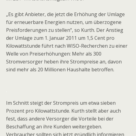
„Es gibt Anbieter, die jetzt die Erhöhung der Umlage
für erneuerbare Energien nutzen, um überzogene
Preisforderungen zu stellen“, so Kurth. Der Anstieg
der Umlage zum 1. Januar 2011 um 1,5 Cent pro
Kilowattstunde führt nach WISO-Recherchen zu einer
Welle von Preiserhöhungen: Mehr als 300
Stromversorger heben ihre Strompreise an, davon
sind mehr als 20 Millionen Haushalte betroffen.
.
Im Schnitt steigt der Strompreis um etwa sieben
Prozent pro Kilowattstunde. Kurth stellt aber auch
fest, dass andere Versorger die Vorteile bei der
Beschaffung an ihre Kunden weitergeben.
Verbraucher sollten sich jetzt gründlich informieren