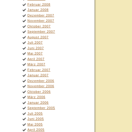
Februar 2008
Januar 2008
Dezember 2007
November 2007
Oktober 2007
September 2007
August 2007
Juli 2007
Juni 2007
Mai 2007
April 2007
März 2007
Februar 2007
Januar 2007
Dezember 2006
November 2006
Oktober 2006
März 2006
Januar 2006
September 2005
Juli 2005
Juni 2005
Mai 2005
April 2005