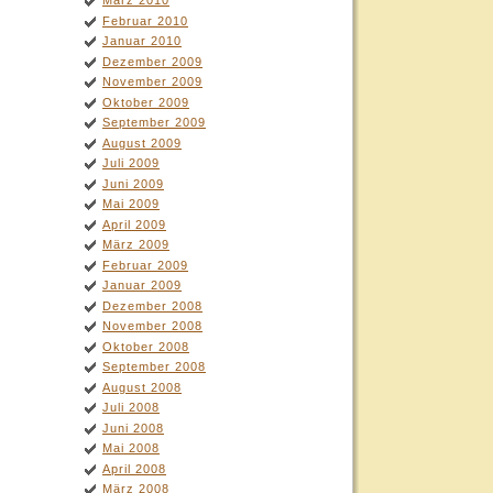
März 2010
Februar 2010
Januar 2010
Dezember 2009
November 2009
Oktober 2009
September 2009
August 2009
Juli 2009
Juni 2009
Mai 2009
April 2009
März 2009
Februar 2009
Januar 2009
Dezember 2008
November 2008
Oktober 2008
September 2008
August 2008
Juli 2008
Juni 2008
Mai 2008
April 2008
März 2008