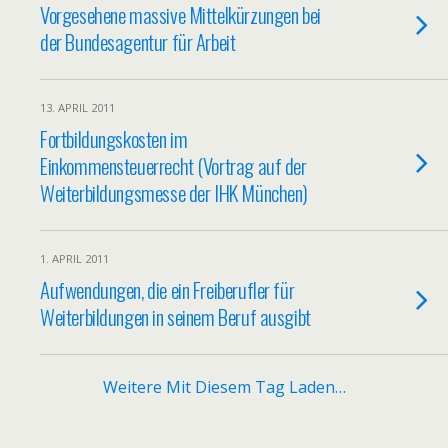
Vorgesehene massive Mittelkürzungen bei
der Bundesagentur für Arbeit
13. APRIL 2011
Fortbildungskosten im
Einkommensteuerrecht (Vortrag auf der
Weiterbildungsmesse der IHK München)
1. APRIL 2011
Aufwendungen, die ein Freiberufler für
Weiterbildungen in seinem Beruf ausgibt
Weitere Mit Diesem Tag Laden…