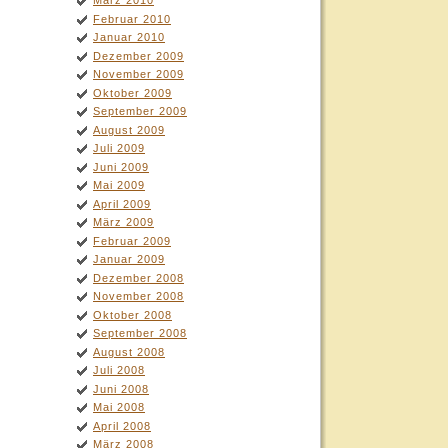
März 2010
Februar 2010
Januar 2010
Dezember 2009
November 2009
Oktober 2009
September 2009
August 2009
Juli 2009
Juni 2009
Mai 2009
April 2009
März 2009
Februar 2009
Januar 2009
Dezember 2008
November 2008
Oktober 2008
September 2008
August 2008
Juli 2008
Juni 2008
Mai 2008
April 2008
März 2008