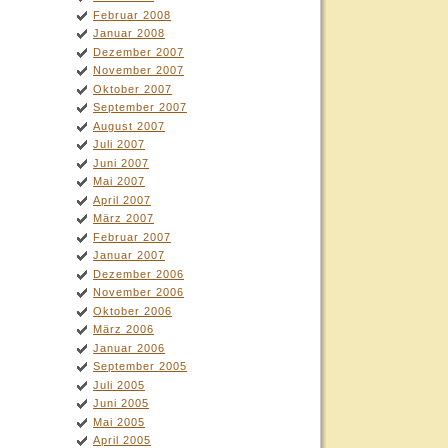
Februar 2008
Januar 2008
Dezember 2007
November 2007
Oktober 2007
September 2007
August 2007
Juli 2007
Juni 2007
Mai 2007
April 2007
März 2007
Februar 2007
Januar 2007
Dezember 2006
November 2006
Oktober 2006
März 2006
Januar 2006
September 2005
Juli 2005
Juni 2005
Mai 2005
April 2005