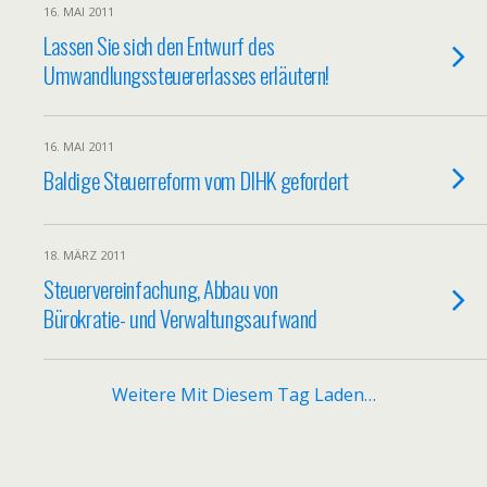
16. MAI 2011
Lassen Sie sich den Entwurf des
Umwandlungssteuererlasses erläutern!
16. MAI 2011
Baldige Steuerreform vom DIHK gefordert
18. MÄRZ 2011
Steuervereinfachung, Abbau von
Bürokratie- und Verwaltungsaufwand
Weitere Mit Diesem Tag Laden…