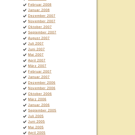
Februar 2008
Januar 2008
Dezember 2007
November 2007
Oktober 2007
September 2007
August 2007
Juli 2007
Juni 2007
Mai 2007
April 2007
März 2007
Februar 2007
Januar 2007
Dezember 2006
November 2006
Oktober 2006
März 2006
Januar 2006
September 2005
Juli 2005
Juni 2005
Mai 2005
April 2005