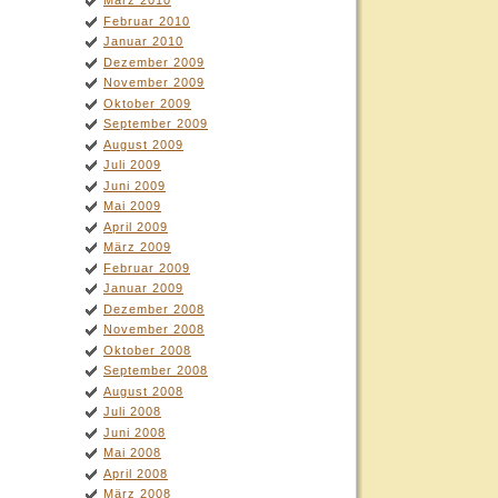
März 2010
Februar 2010
Januar 2010
Dezember 2009
November 2009
Oktober 2009
September 2009
August 2009
Juli 2009
Juni 2009
Mai 2009
April 2009
März 2009
Februar 2009
Januar 2009
Dezember 2008
November 2008
Oktober 2008
September 2008
August 2008
Juli 2008
Juni 2008
Mai 2008
April 2008
März 2008