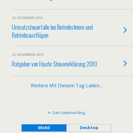
22. DEZEMBER 2010
Umsatzsteuerfalle bei Betriebsfeiern und
Betriebsausflügen
22. NOVEMBER 2010
Ratgeber von Haufe: Steuererklärung 2010
Weitere Mit Diesem Tag Laden…
Zum Seitenanfang
Mobil
Desktop