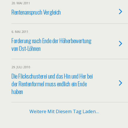
20. MAI 2011
Rentenanspruch Vergleich
6. MAI 2011
Forderung nach Ende der Höherbewertung
von Ost-Löhnen
29. JULI 2010
Die Flickschusterei und das Hin und Her bei
der Rentenformel muss endlich ein Ende
haben
Weitere Mit Diesem Tag Laden…