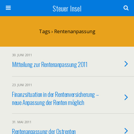
Steuer Insel
Tags › Rentenanpassung
30. JUNI 2011
Mitteilung zur Rentenanpassung 2011
23. JUNI 2011
Finanzsituation in der Rentenversicherung –
neue Anpassung der Renten möglich
31. MAI 2011
Rentenanpassung der Ostrenten