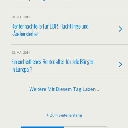
30. MAI 2011
Rentennachteile für DDR-Flüchtlinge und
-Ãœbersiedler
23. MAI 2011
Ein einheitliches Rentenalter für alle Bürger
in Europa ?
Weitere Mit Diesem Tag Laden…
Zum Seitenanfang