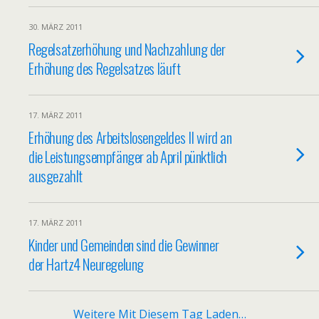
30. MÄRZ 2011
Regelsatzerhöhung und Nachzahlung der
Erhöhung des Regelsatzes läuft
17. MÄRZ 2011
Erhöhung des Arbeitslosengeldes II wird an
die Leistungsempfänger ab April pünktlich
ausgezahlt
17. MÄRZ 2011
Kinder und Gemeinden sind die Gewinner
der Hartz4 Neuregelung
Weitere Mit Diesem Tag Laden…